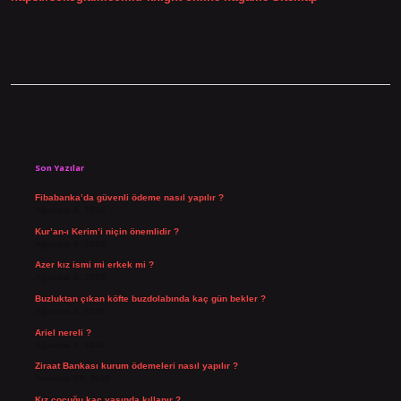
Sidebar
Son Yazılar
Fibabanka’da güvenli ödeme nasıl yapılır ?
Ağustos 6, 2026
Kur’an-ı Kerim’i niçin önemlidir ?
Ağustos 6, 2026
Azer kız ismi mi erkek mi ?
Ağustos 5, 2026
Buzluktan çıkan köfte buzdolabında kaç gün bekler ?
Ağustos 4, 2026
Ariel nereli ?
Ağustos 4, 2026
Ziraat Bankası kurum ödemeleri nasıl yapılır ?
Temmuz 29, 2026
Kız çocuğu kaç yaşında kıllanır ?