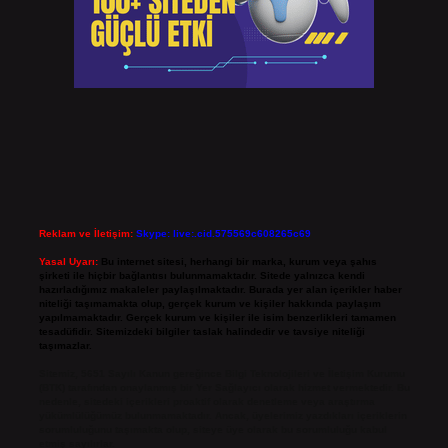
Reklam ve İletişim:
Skype: live:.cid.575569c608265c69
Yasal Uyarı:
Bu internet sitesi, herhangi bir marka, kurum veya şahıs
şirketi ile hiçbir bağlantısı bulunmamaktadır. Sitede yalnızca kendi
hazırladığımız makaleler paylaşılmaktadır. Burada yer alan içerikler haber
niteliği taşımamakta olup, gerçek kurum ve kişiler hakkında paylaşım
yapılmamaktadır. Gerçek kurum ve kişiler ile isim benzerlikleri tamamen
tesadüfidir. Sitemizdeki bilgiler taslak halindedir ve tavsiye niteliği
taşımazlar.
Sitemiz, 5651 Sayılı Kanun gereğince Bilgi Teknolojileri ve İletişim Kurumu
(BTK) tarafından onaylanmış bir Yer Sağlayıcı olarak hizmet vermektedir. Bu
nedenle, sitedeki içerikleri proaktif olarak denetleme veya araştırma
yükümlülüğümüz bulunmamaktadır. Ancak, üyelerimiz yazdıkları içeriklerin
sorumluluğunu taşımakta olup, siteye üye olarak bu sorumluluğu kabul
etmiş sayılırlar.