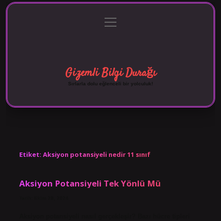
menüyü
Anasayfa
Gizlilik Politikası
Yasal Uyarı
aç
Hakkımızda
Gizemli Bilgi Durağı
Sırlarla dolu eğlenceli bir yolculuk!
Etiket:
Aksiyon potansiyeli nedir 11 sınıf
Aksiyon Potansiyeli Tek Yönlü Mü
Tarih: Ekim 28, 2024
Aksiyon potansiyeli nasıl gerçekleşir? Bazı hücre tipleri