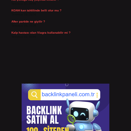
Temmuz 27, 2026
KOAH kan tahlilinde belli olur mu ?
Temmuz 25, 2026
After partide ne giyilir ?
Temmuz 24, 2026
Kalp hastası olan Viagra kullanabilir mi ?
Temmuz 23, 2026