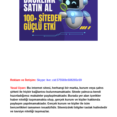
Reklam ve İletişim:
Skype: live:.cid.575569c608265c69
Yasal Uyarı:
Bu internet sitesi, herhangi bir marka, kurum veya şahıs
şirketi ile hiçbir bağlantısı bulunmamaktadır. Sitede yalnızca kendi
hazırladığımız makaleler paylaşılmaktadır. Burada yer alan içerikler
haber niteliği taşımamakta olup, gerçek kurum ve kişiler hakkında
paylaşım yapılmamaktadır. Gerçek kurum ve kişiler ile isim
benzerlikleri tamamen tesadüfidir. Sitemizdeki bilgiler taslak halindedir
ve tavsiye niteliği taşımazlar.