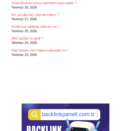
Ziraat Bankası kurum ödemeleri nasıl yapılır ?
Temmuz 29, 2026
Kız çocuğu kaç yaşında kıllanır ?
Temmuz 27, 2026
KOAH kan tahlilinde belli olur mu ?
Temmuz 25, 2026
After partide ne giyilir ?
Temmuz 24, 2026
Kalp hastası olan Viagra kullanabilir mi ?
Temmuz 23, 2026