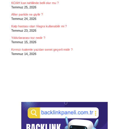
KOAH kan tahlilinde belli olur mu ?
Temmuz 25, 2026
After partide ne giyilir ?
Temmuz 24, 2026
Kalp hastası olan Viagra kullanabilir mi ?
Temmuz 23, 2026
Yıldızlararası toz nedir ?
Temmuz 15, 2026
Kırmızı kalemle yazılan senet geçerli midir ?
Temmuz 14, 2026