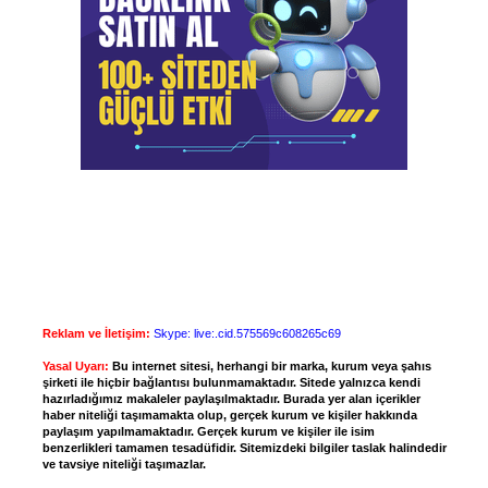
Reklam ve İletişim:
Skype: live:.cid.575569c608265c69
Yasal Uyarı:
Bu internet sitesi, herhangi bir marka, kurum veya şahıs
şirketi ile hiçbir bağlantısı bulunmamaktadır. Sitede yalnızca kendi
hazırladığımız makaleler paylaşılmaktadır. Burada yer alan içerikler
haber niteliği taşımamakta olup, gerçek kurum ve kişiler hakkında
paylaşım yapılmamaktadır. Gerçek kurum ve kişiler ile isim
benzerlikleri tamamen tesadüfidir. Sitemizdeki bilgiler taslak halindedir
ve tavsiye niteliği taşımazlar.