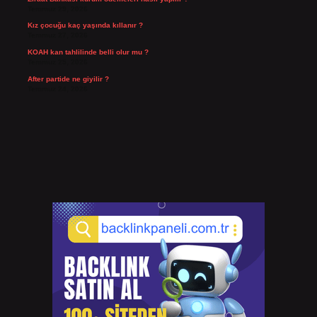
Temmuz 29, 2026
Kız çocuğu kaç yaşında kıllanır ?
Temmuz 27, 2026
KOAH kan tahlilinde belli olur mu ?
Temmuz 25, 2026
After partide ne giyilir ?
Temmuz 24, 2026