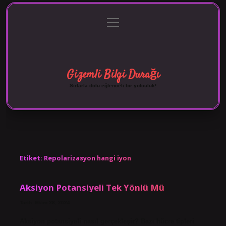
menüyü
Anasayfa
Gizlilik Politikası
Yasal Uyarı
aç
Hakkımızda
Gizemli Bilgi Durağı
Sırlarla dolu eğlenceli bir yolculuk!
Etiket:
Repolarizasyon hangi iyon
Aksiyon Potansiyeli Tek Yönlü Mü
Tarih: Ekim 28, 2024
Aksiyon potansiyeli nasıl gerçekleşir? Bazı hücre tipleri