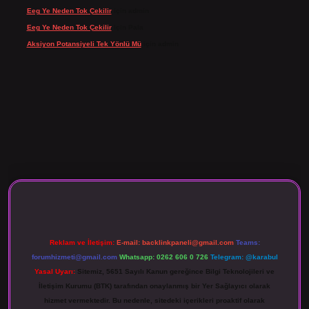
Eeg Ye Neden Tok Çekilir
için
admin
Eeg Ye Neden Tok Çekilir
için
Pala
Aksiyon Potansiyeli Tek Yönlü Mü
için
admin
 giriş
Reklam ve İletişim:
E-mail:
backlinkpaneli@gmail.com
Teams:
forumhizmeti@gmail.com
Whatsapp: 0262 606 0 726
Telegram: @karabul
Yasal Uyarı:
Sitemiz, 5651 Sayılı Kanun gereğince Bilgi Teknolojileri ve
İletişim Kurumu (BTK) tarafından onaylanmış bir Yer Sağlayıcı olarak
hizmet vermektedir. Bu nedenle, sitedeki içerikleri proaktif olarak