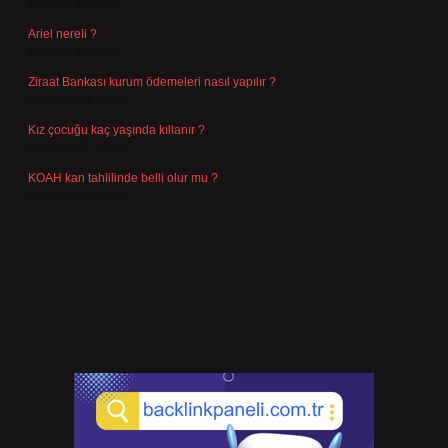
Ağustos 4, 2026
Ariel nereli ?
Ağustos 4, 2026
Ziraat Bankası kurum ödemeleri nasıl yapılır ?
Temmuz 29, 2026
Kız çocuğu kaç yaşında kıllanır ?
Temmuz 27, 2026
KOAH kan tahlilinde belli olur mu ?
Temmuz 25, 2026