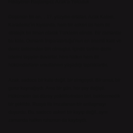
Hikâyenin Başlangıcı: Azak’a Yolculuk
Düşünün bir an… 17. yüzyılın ortaları. Azak Kalesi,
Karadeniz’in kıyısında, hem bir askeri üs hem de
stratejik bir liman olarak Türklerin elinde. Bir zamanlar
bu kale, Osmanlı İmparatorluğu’nun en önemli kale ve
deniz üslerinden biri olmuştur. İçinde tarihin derin
izlerini taşıyan duvarlar, hem halkın hem de
hükümdarların umutlarının yaşadığı topraklardır.
Azak, sadece bir kale değil, bir simgeydi. Bir umut, bir
gurur kaynağıydı. Ama bir gün, her şey değişti.
Hükümetin üst düzey yetkililerinden biri, beklenmedik
bir şekilde, Rusya ile imzalanan bir antlaşmayı
duyurdu. Bu, sadece askeri bir kayıp değil, aynı
zamanda halkın ruhunun da kaybıydı.