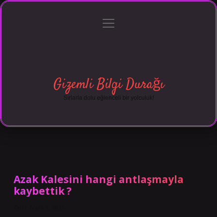
menüyü
Anasayfa
Gizlilik Politikası
Yasal Uyarı
aç
Hakkımızda
Gizemli Bilgi Durağı
Sırlarla dolu eğlenceli bir yolculuk!
Azak Kalesini hangi antlaşmayla
kaybettik ?
Tarih: Aralık 2, 2025