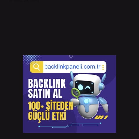
Temmuz 24, 2026