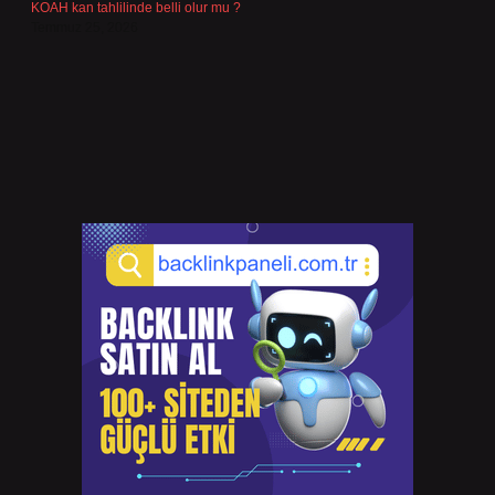
KOAH kan tahlilinde belli olur mu ?
Temmuz 25, 2026