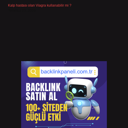
Kalp hastası olan Viagra kullanabilir mi ?
Temmuz 23, 2026