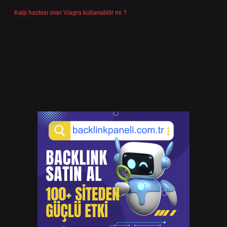
Kalp hastası olan Viagra kullanabilir mi ?
Temmuz 23, 2026