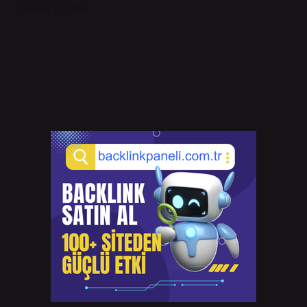
Temmuz 15, 2026