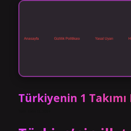
Anasayfa
Gizlilik Politikası
Yasal Uyarı
H
Türkiyenin 1 Takımı
Tarih: Ekim 11, 2024